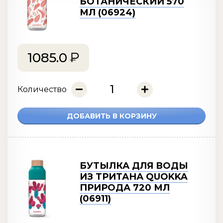
БОТАНИЧЕСКИЙ 570
МЛ (06924)
1085.0
Количество
ДОБАВИТЬ В КОРЗИНУ
БУТЫЛКА ДЛЯ ВОДЫ
ИЗ ТРИТАНА QUOKKA
ПРИРОДА 720 МЛ
(06911)