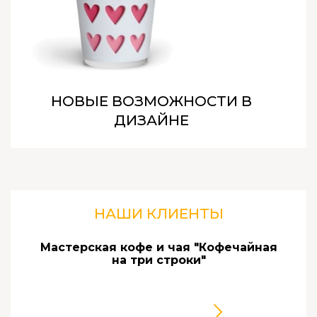
НОВЫЕ
ВОЗМОЖНОСТИ
В
ДИЗАЙНЕ
НАШИ
КЛИЕНТЫ
Мастерская кофе и чая "Кофечайная
на три строки"