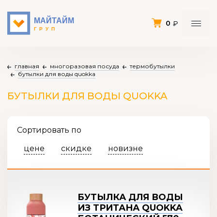
0
главная
многоразовая посуда
термобутылки
бутылки для воды quokka
БУТЫЛКИ ДЛЯ ВОДЫ QUOKKA
Сортировать по
цене
скидке
новизне
БУТЫЛКА ДЛЯ ВОДЫ
ИЗ ТРИТАНА QUOKKA