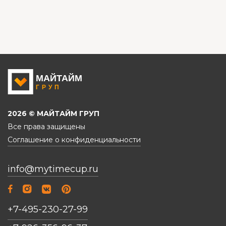
2026 © МАЙТАЙМ ГРУП
Все права защищены
Соглашение о конфиденциальности
info@mytimecup.ru
+7-495-230-27-99