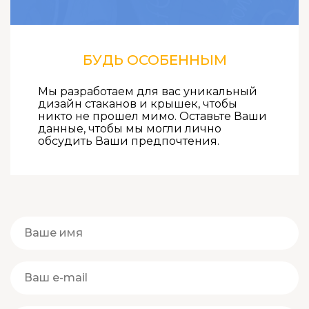
БУДЬ ОСОБЕННЫМ
Мы разработаем для вас уникальный
дизайн стаканов и крышек, чтобы
никто не прошел мимо. Оставьте Ваши
данные, чтобы мы могли лично
обсудить Ваши предпочтения.