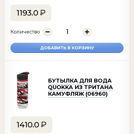
1193.0
Количество
ДОБАВИТЬ В КОРЗИНУ
БУТЫЛКА ДЛЯ ВОДА
QUOKKA ИЗ ТРИТАНА
КАМУФЛЯЖ (06960)
1410.0