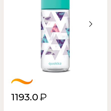
1193.0