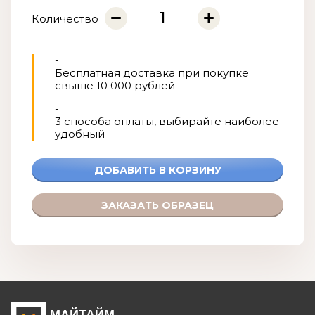
Количество
-
Бесплатная доставка при покупке
свыше 10 000 рублей
-
3 способа оплаты, выбирайте наиболее
удобный