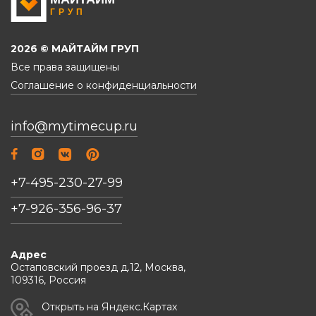
2026 © МАЙТАЙМ ГРУП
Все права защищены
Соглашение о конфиденциальности
info@mytimecup.ru
+7-495-230-27-99
+7-926-356-96-37
Адрес
Остаповский проезд д.12, Москва,
109316, Россия
Открыть на Яндекс.Картах