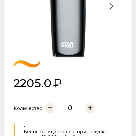
2205.0
Количество
-
Бесплатная доставка при покупке