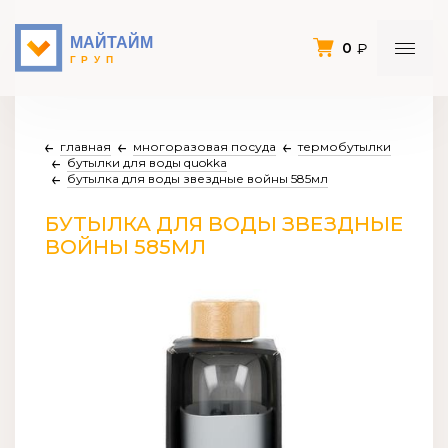
0
главная
многоразовая посуда
термобутылки
бутылки для воды quokka
бутылка для воды звездные войны 585мл
БУТЫЛКА ДЛЯ ВОДЫ ЗВЕЗДНЫЕ
ВОЙНЫ 585МЛ