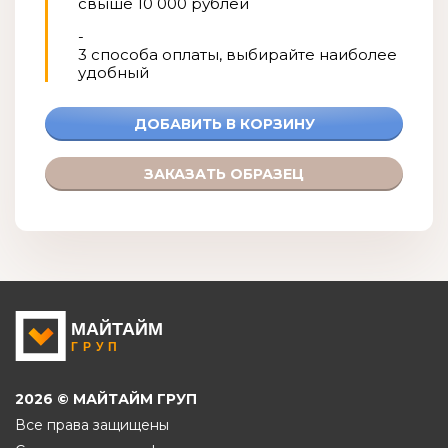
свыше 10 000 рублей
-
3 способа оплаты, выбирайте наиболее
удобный
2026 © МАЙТАЙМ ГРУП
Все права защищены