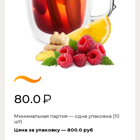
80.0
Минимальная партия — одна упаковка (10
шт)
Цена за упаковку — 800.0 руб