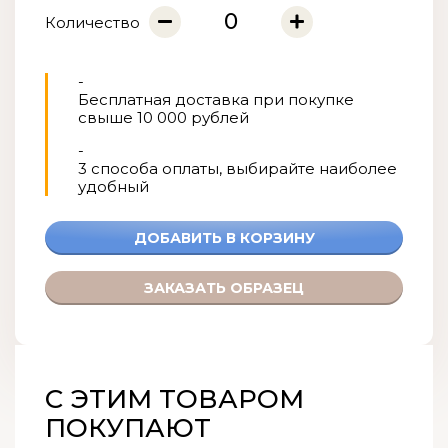
Количество
-
Бесплатная доставка при покупке
свыше 10 000 рублей
-
3 способа оплаты, выбирайте наиболее
удобный
С ЭТИМ ТОВАРОМ
ПОКУПАЮТ