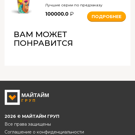
Лучшие серии по предзаказу
100000.0
ПОДРОБНЕЕ
ВАМ МОЖЕТ
ПОНРАВИТСЯ
2026 © МАЙТАЙМ ГРУП
Все права защищены
Соглашение о конфиденциальности