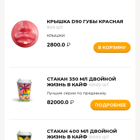
КРЫШКА D90 ГУБЫ КРАСНАЯ
800 ШТ
КРЫШКИ
2800.0
В КОРЗИНУ
СТАКАН 350 МЛ ДВОЙНОЙ
ЖИЗНЬ В КАЙФ
10000 ШТ
Лучшие серии по предзаказу
82000.0
ПОДРОБНЕЕ
СТАКАН 400 МЛ ДВОЙНОЙ
ЖИЗНЬ В КАЙФ
10000 ШТ