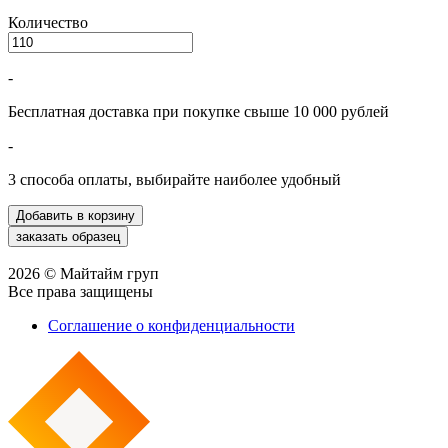
Количество
-
Бесплатная доставка при покупке свыше 10 000 рублей
-
3 способа оплаты, выбирайте наиболее удобный
2026 © Майтайм груп
Все права защищены
Соглашение о конфиденциальности