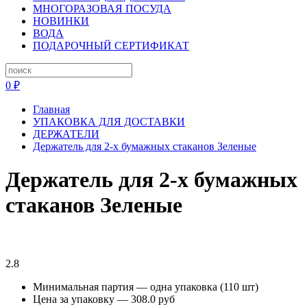
МНОГОРАЗОВАЯ ПОСУДА
НОВИНКИ
ВОДА
ПОДАРОЧНЫЙ СЕРТИФИКАТ
0 ₽
Главная
УПАКОВКА ДЛЯ ДОСТАВКИ
ДЕРЖАТЕЛИ
Держатель для 2-х бумажных стаканов Зеленые
Держатель для 2-х бумажных
стаканов Зеленые
2.8
Минимальная партия — одна упаковка (110 шт)
Цена за упаковку — 308.0 руб