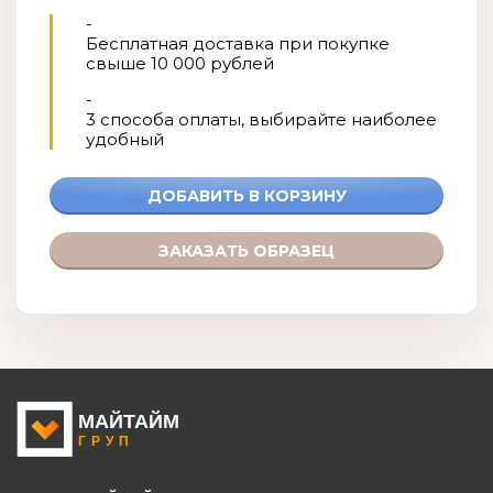
-
Бесплатная доставка при покупке
свыше 10 000 рублей
-
3 способа оплаты, выбирайте наиболее
удобный