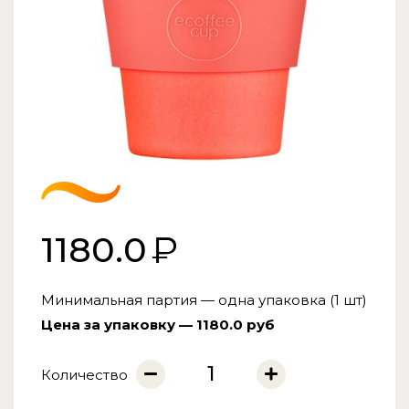
1180.0
Минимальная партия — одна упаковка (1 шт)
Цена за упаковку — 1180.0 руб
Количество