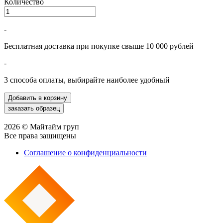
Количество
-
Бесплатная доставка при покупке свыше 10 000 рублей
-
3 способа оплаты, выбирайте наиболее удобный
2026 © Майтайм груп
Все права защищены
Соглашение о конфиденциальности