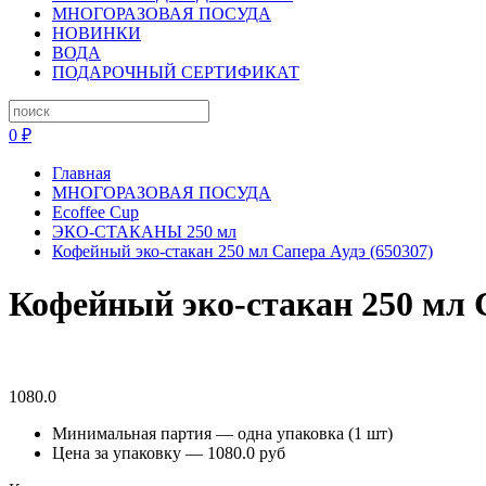
МНОГОРАЗОВАЯ ПОСУДА
НОВИНКИ
ВОДА
ПОДАРОЧНЫЙ СЕРТИФИКАТ
0 ₽
Главная
МНОГОРАЗОВАЯ ПОСУДА
Ecoffee Cup
ЭКО-СТАКАНЫ 250 мл
Кофейный эко-стакан 250 мл Сапера Аудэ (650307)
Кофейный эко-стакан 250 мл С
1080.0
Минимальная партия — одна упаковка (1 шт)
Цена за упаковку — 1080.0 руб