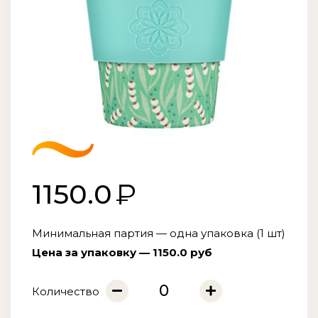
1150.0
Минимальная партия — одна упаковка (1 шт)
Цена за упаковку — 1150.0 руб
Количество