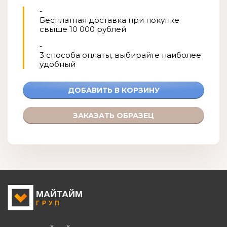
-
Бесплатная доставка при покупке
свыше 10 000 рублей
-
3 способа оплаты, выбирайте наиболее
удобный