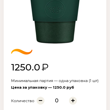
1250.0
Минимальная партия — одна упаковка (1 шт)
Цена за упаковку — 1250.0 руб
Количество