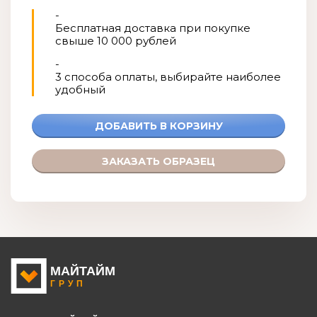
-
Бесплатная доставка при покупке
свыше 10 000 рублей
-
3 способа оплаты, выбирайте наиболее
удобный