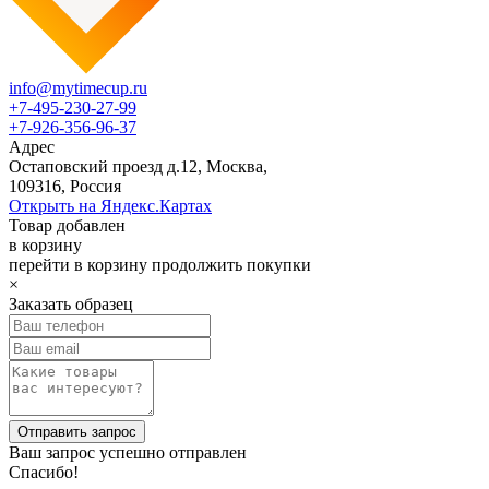
info@mytimecup.ru
+7-495-230-27-99
+7-926-356-96-37
Адрес
Остаповский проезд д.12, Москва,
109316, Россия
Открыть на Яндекс.Картах
Товар добавлен
в корзину
перейти в корзину
продолжить покупки
×
Заказать образец
Ваш запрос успешно отправлен
Спасибо!