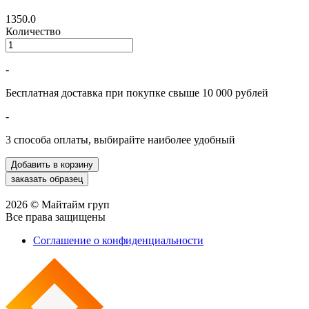
1350.0
Количество
-
Бесплатная доставка при покупке свыше 10 000 рублей
-
3 способа оплаты, выбирайте наиболее удобный
2026 © Майтайм груп
Все права защищены
Соглашение о конфиденциальности