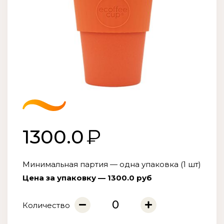
1300.0
Минимальная партия — одна упаковка (1 шт)
Цена за упаковку — 1300.0 руб
Количество