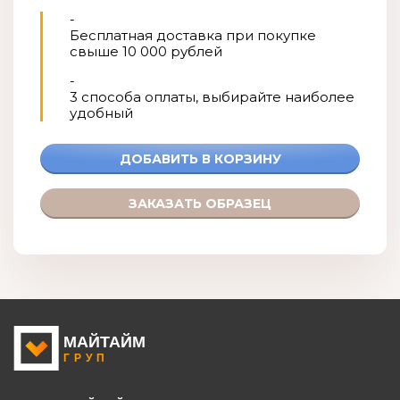
-
Бесплатная доставка при покупке
свыше 10 000 рублей
-
3 способа оплаты, выбирайте наиболее
удобный