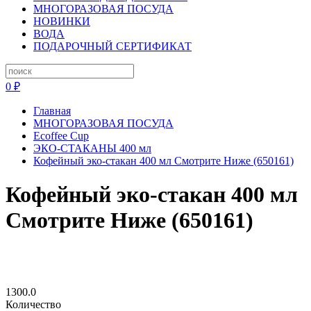
МНОГОРАЗОВАЯ ПОСУДА
НОВИНКИ
ВОДА
ПОДАРОЧНЫЙ СЕРТИФИКАТ
0 ₽
Главная
МНОГОРАЗОВАЯ ПОСУДА
Ecoffee Cup
ЭКО-СТАКАНЫ 400 мл
Кофейный эко-стакан 400 мл Смотрите Ниже (650161)
Кофейный эко-стакан 400 мл
Смотрите Ниже (650161)
1300.0
Количество