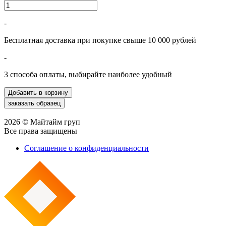
-
Бесплатная доставка при покупке свыше 10 000 рублей
-
3 способа оплаты, выбирайте наиболее удобный
2026 © Майтайм груп
Все права защищены
Соглашение о конфиденциальности