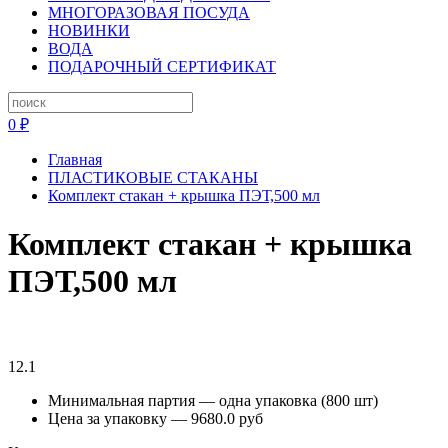
МНОГОРАЗОВАЯ ПОСУДА
НОВИНКИ
ВОДА
ПОДАРОЧНЫЙ СЕРТИФИКАТ
0 ₽
Главная
ПЛАСТИКОВЫЕ СТАКАНЫ
Комплект стакан + крышка ПЭТ,500 мл
Комплект стакан + крышка
ПЭТ,500 мл
12.1
Минимальная партия — одна упаковка (800 шт)
Цена за упаковку — 9680.0 руб