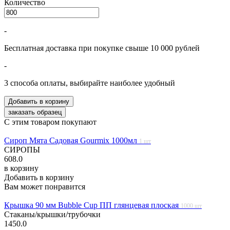
Количество
-
Бесплатная доставка при покупке свыше 10 000 рублей
-
3 способа оплаты, выбирайте наиболее удобный
С этим товаром покупают
Сироп Мята Садовая Gourmix 1000мл
1 шт
СИРОПЫ
608.0
в корзину
Добавить в корзину
Вам может понравится
Крышка 90 мм Bubble Cup ПП глянцевая плоская
1000 шт
Стаканы/крышки/трубочки
1450.0