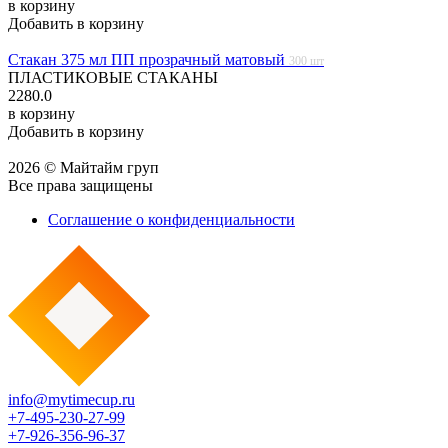
в корзину
Добавить в корзину
Стакан 375 мл ПП прозрачный матовый
300 шт
ПЛАСТИКОВЫЕ СТАКАНЫ
2280.0
в корзину
Добавить в корзину
2026 © Майтайм груп
Все права защищены
Соглашение о конфиденциальности
info@mytimecup.ru
+7-495-230-27-99
+7-926-356-96-37