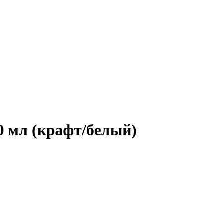
 мл (крафт/белый)