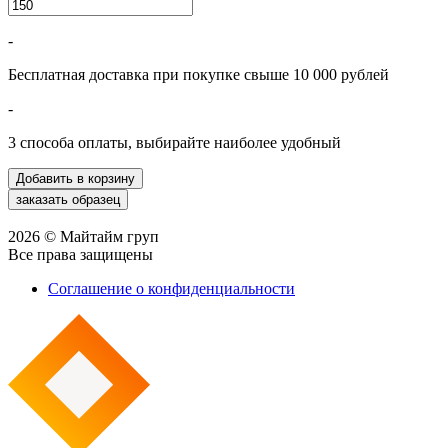
-
Бесплатная доставка при покупке свыше 10 000 рублей
-
3 способа оплаты, выбирайте наиболее удобный
2026 © Майтайм груп
Все права защищены
Соглашение о конфиденциальности