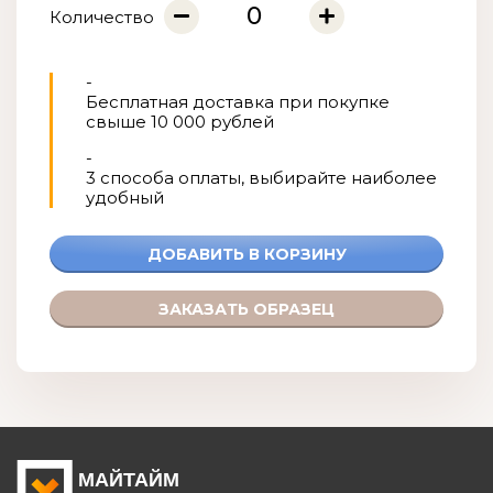
Количество
-
Бесплатная доставка при покупке
свыше 10 000 рублей
-
3 способа оплаты, выбирайте наиболее
удобный