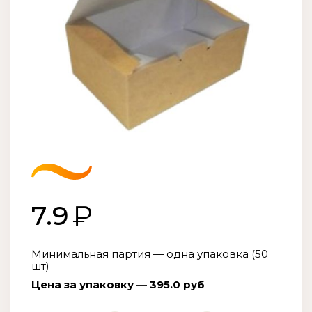
7.9
Минимальная партия — одна упаковка (50
шт)
Цена за упаковку — 395.0 руб