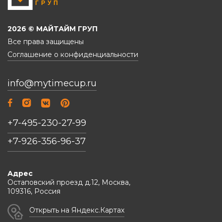
2026 © МАЙТАЙМ ГРУП
Все права защищены
Соглашение о конфиденциальности
info@mytimecup.ru
+7-495-230-27-99
+7-926-356-96-37
Адрес
Остаповский проезд д.12, Москва,
109316, Россия
Открыть на Яндекс.Картах