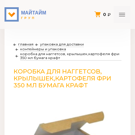
0
главная
упаковка для доставки
контейнеры и упаковка
коробка для наггетсов, крылышек,картофеля фри
350 мл бумага крафт
КОРОБКА ДЛЯ НАГГЕТСОВ,
КРЫЛЫШЕК,КАРТОФЕЛЯ ФРИ
350 МЛ БУМАГА КРАФТ