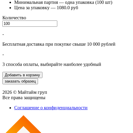
Минимальная партия — одна упаковка (100 шт)
Цена за упаковку — 1080.0 руб
Количество
-
Бесплатная доставка при покупке свыше 10 000 рублей
-
3 способа оплаты, выбирайте наиболее удобный
2026 © Майтайм груп
Все права защищены
Соглашение о конфиденциальности