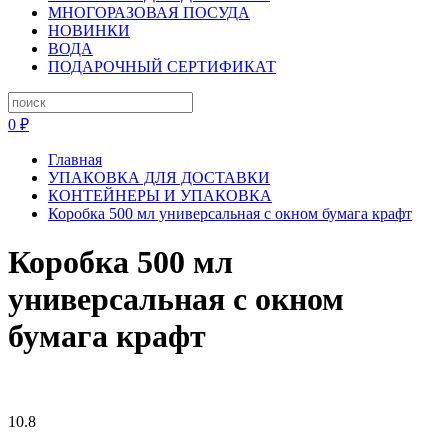
МНОГОРАЗОВАЯ ПОСУДА
НОВИНКИ
ВОДА
ПОДАРОЧНЫЙ СЕРТИФИКАТ
0 ₽
Главная
УПАКОВКА ДЛЯ ДОСТАВКИ
КОНТЕЙНЕРЫ И УПАКОВКА
Коробка 500 мл универсальная с окном бумага крафт
Коробка 500 мл
универсальная с окном
бумага крафт
10.8