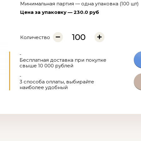
Минимальная партия — одна упаковка (100 шт)
Цена за упаковку — 230.0 руб
Количество
-
Бесплатная доставка при покупке
свыше 10 000 рублей
-
3 способа оплаты, выбирайте
наиболее удобный