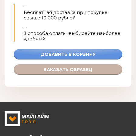
-
Бесплатная доставка при покупке
свыше 10 000 рублей
-
3 способа оплаты, выбирайте наиболее
удобный