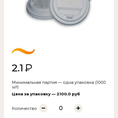
2.1
Минимальная партия — одна упаковка (1000
шт)
Цена за упаковку — 2100.0 руб
Количество