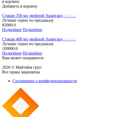
в корзину
Добавить в корзину
Стакан 350 мл двойной Авангард
10000 шт
Лучшие серии по предзаказу
82000.0
Подробнее
Подробнее
Стакан 400 мл двойной Авангард
10000 шт
Лучшие серии по предзаказу
100000.0
Подробнее
Подробнее
Вам может понравится
2026 © Майтайм груп
Все права защищены
Соглашение о конфиденциальности