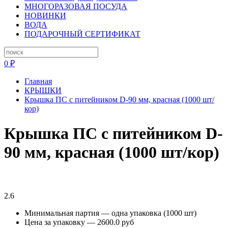
МНОГОРАЗОВАЯ ПОСУДА
НОВИНКИ
ВОДА
ПОДАРОЧНЫЙ СЕРТИФИКАТ
0 ₽
Главная
КРЫШКИ
Крышка ПС с питейником D-90 мм, красная (1000 шт/
кор)
Крышка ПС с питейником D-
90 мм, красная (1000 шт/кор)
2.6
Минимальная партия — одна упаковка (1000 шт)
Цена за упаковку — 2600.0 руб