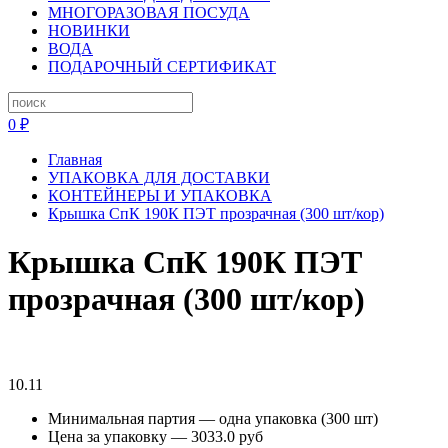
МНОГОРАЗОВАЯ ПОСУДА
НОВИНКИ
ВОДА
ПОДАРОЧНЫЙ СЕРТИФИКАТ
0 ₽
Главная
УПАКОВКА ДЛЯ ДОСТАВКИ
КОНТЕЙНЕРЫ И УПАКОВКА
Крышка СпК 190К ПЭТ прозрачная (300 шт/кор)
Крышка СпК 190К ПЭТ
прозрачная (300 шт/кор)
10.11
Минимальная партия — одна упаковка (300 шт)
Цена за упаковку — 3033.0 руб