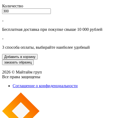
Количество
-
Бесплатная доставка при покупке свыше 10 000 рублей
-
3 способа оплаты, выбирайте наиболее удобный
2026 © Майтайм груп
Все права защищены
Соглашение о конфиденциальности