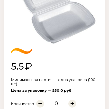
5.5
Минимальная партия — одна упаковка (100
шт)
Цена за упаковку — 550.0 руб
Количество