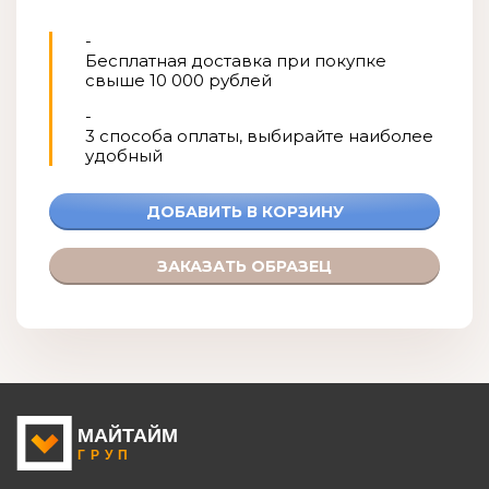
-
Бесплатная доставка при покупке
свыше 10 000 рублей
-
3 способа оплаты, выбирайте наиболее
удобный