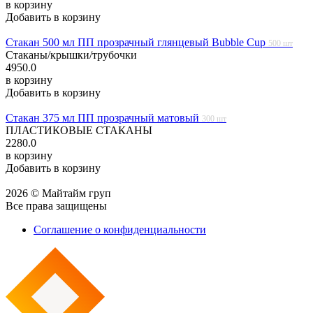
в корзину
Добавить в корзину
Стакан 500 мл ПП прозрачный глянцевый Bubble Cup
500 шт
Стаканы/крышки/трубочки
4950.0
в корзину
Добавить в корзину
Стакан 375 мл ПП прозрачный матовый
300 шт
ПЛАСТИКОВЫЕ СТАКАНЫ
2280.0
в корзину
Добавить в корзину
2026 © Майтайм груп
Все права защищены
Соглашение о конфиденциальности