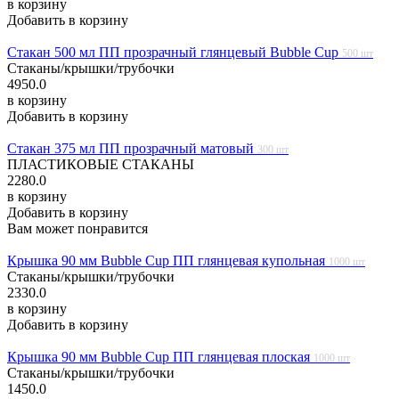
в корзину
Добавить в корзину
Стакан 500 мл ПП прозрачный глянцевый Bubble Cup
500 шт
Стаканы/крышки/трубочки
4950.0
в корзину
Добавить в корзину
Стакан 375 мл ПП прозрачный матовый
300 шт
ПЛАСТИКОВЫЕ СТАКАНЫ
2280.0
в корзину
Добавить в корзину
Вам может понравится
Крышка 90 мм Bubble Cup ПП глянцевая купольная
1000 шт
Стаканы/крышки/трубочки
2330.0
в корзину
Добавить в корзину
Крышка 90 мм Bubble Cup ПП глянцевая плоская
1000 шт
Стаканы/крышки/трубочки
1450.0