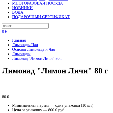
МНОГОРАЗОВАЯ ПОСУДА
НОВИНКИ
ВОДА
ПОДАРОЧНЫЙ СЕРТИФИКАТ
0 ₽
Главная
Лимонады/Чаи
Основы Лимонада и Чая
Лимонады
Лимонад "Лимон Личи" 80 г
Лимонад "Лимон Личи" 80 г
80.0
Минимальная партия — одна упаковка (10 шт)
Цена за упаковку — 800.0 руб