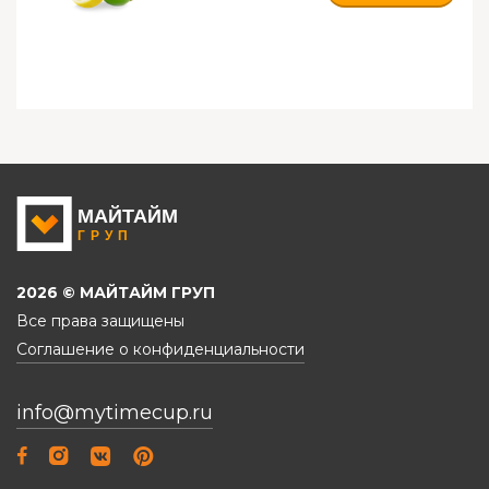
2026 © МАЙТАЙМ ГРУП
Все права защищены
Соглашение о конфиденциальности
info@mytimecup.ru