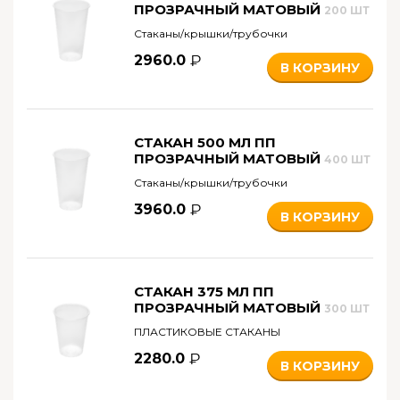
ПРОЗРАЧНЫЙ МАТОВЫЙ
200 ШТ
Стаканы/крышки/трубочки
2960.0
В КОРЗИНУ
СТАКАН 500 МЛ ПП
ПРОЗРАЧНЫЙ МАТОВЫЙ
400 ШТ
Стаканы/крышки/трубочки
3960.0
В КОРЗИНУ
СТАКАН 375 МЛ ПП
ПРОЗРАЧНЫЙ МАТОВЫЙ
300 ШТ
ПЛАСТИКОВЫЕ СТАКАНЫ
2280.0
В КОРЗИНУ