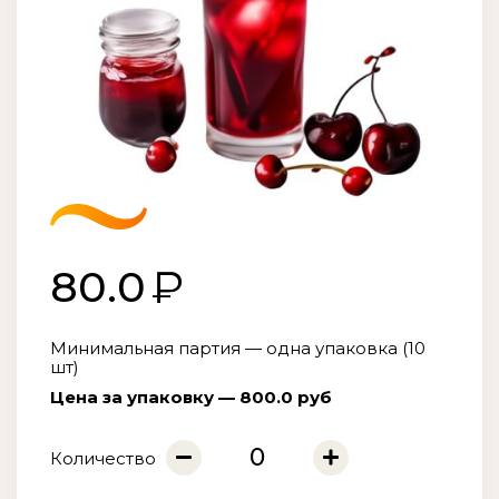
80.0
Минимальная партия — одна упаковка (10
шт)
Цена за упаковку — 800.0 руб
Количество