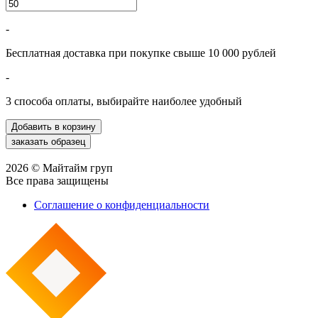
-
Бесплатная доставка при покупке свыше 10 000 рублей
-
3 способа оплаты, выбирайте наиболее удобный
2026 © Майтайм груп
Все права защищены
Соглашение о конфиденциальности