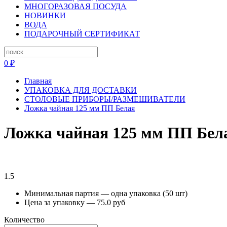
МНОГОРАЗОВАЯ ПОСУДА
НОВИНКИ
ВОДА
ПОДАРОЧНЫЙ СЕРТИФИКАТ
0 ₽
Главная
УПАКОВКА ДЛЯ ДОСТАВКИ
СТОЛОВЫЕ ПРИБОРЫ/РАЗМЕШИВАТЕЛИ
Ложка чайная 125 мм ПП Белая
Ложка чайная 125 мм ПП Бел
1.5
Минимальная партия — одна упаковка (50 шт)
Цена за упаковку — 75.0 руб
Количество