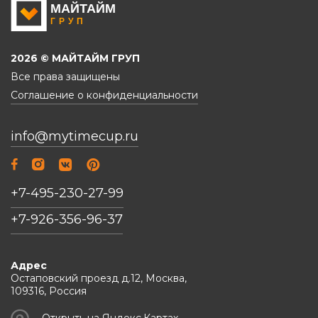
2026 © МАЙТАЙМ ГРУП
Все права защищены
Соглашение о конфиденциальности
info@mytimecup.ru
+7-495-230-27-99
+7-926-356-96-37
Адрес
Остаповский проезд д.12, Москва,
109316, Россия