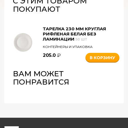
С ЭТИМ ТОВАРОМ
ПОКУПАЮТ
ТАРЕЛКА 230 ММ КРУГЛАЯ
РИФЛЕНАЯ БЕЛАЯ БЕЗ
ЛАМИНАЦИИ
50 ШТ
КОНТЕЙНЕРЫ И УПАКОВКА
205.0
В КОРЗИНУ
ВАМ МОЖЕТ
ПОНРАВИТСЯ