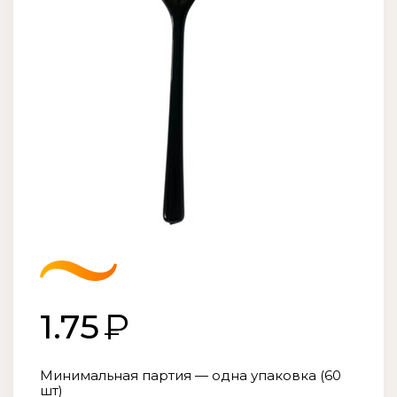
1.75
Минимальная партия — одна упаковка (60
шт)