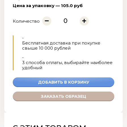
Цена за упаковку — 105.0 руб
Количество
-
Бесплатная доставка при покупке
свыше 10 000 рублей
-
3 способа оплаты, выбирайте наиболее
удобный