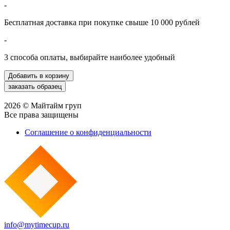
-
Бесплатная доставка при покупке свыше 10 000 рублей
-
3 способа оплаты, выбирайте наиболее удобный
2026 © Майтайм груп
Все права защищены
Соглашение о конфиденциальности
info@mytimecup.ru