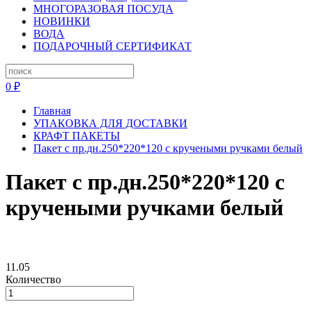
МНОГОРАЗОВАЯ ПОСУДА
НОВИНКИ
ВОДА
ПОДАРОЧНЫЙ СЕРТИФИКАТ
0 ₽
Главная
УПАКОВКА ДЛЯ ДОСТАВКИ
КРАФТ ПАКЕТЫ
Пакет с пр.дн.250*220*120 с кручеными ручками белый
Пакет с пр.дн.250*220*120 с
кручеными ручками белый
11.05
Количество