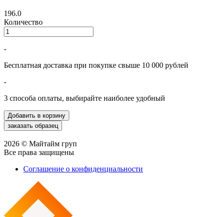
196.0
Количество
-
Бесплатная доставка при покупке свыше 10 000 рублей
-
3 способа оплаты, выбирайте наиболее удобный
2026 © Майтайм груп
Все права защищены
Соглашение о конфиденциальности