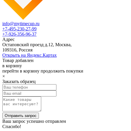
info@mytimecup.ru
+7-495-230-27-99
+7-926-356-96-37
Адрес
Остаповский проезд д.12, Москва,
109316, Россия
Открыть на Яндекс.Картах
Товар добавлен
в корзину
перейти в корзину
продолжить покупки
×
Заказать образец
Ваш запрос успешно отправлен
Спасибо!