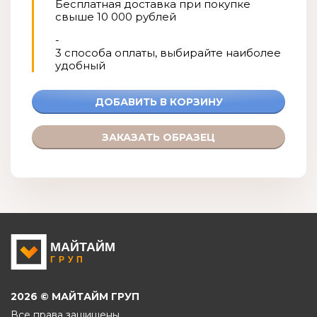
Бесплатная доставка при покупке
свыше 10 000 рублей
-
3 способа оплаты, выбирайте наиболее
удобный
2026 © МАЙТАЙМ ГРУП
Все права защищены