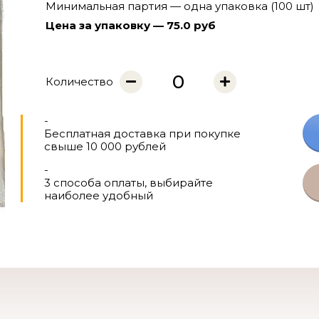
Минимальная партия — одна упаковка (100 шт)
Цена за упаковку — 75.0 руб
Количество
-
Бесплатная доставка при покупке
свыше 10 000 рублей
-
3 способа оплаты, выбирайте
наиболее удобный