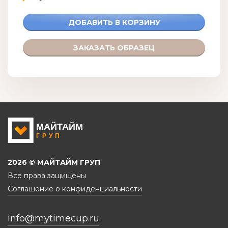
2026 © МАЙТАЙМ ГРУП
Все права защищены
Соглашение о конфиденциальности
info@mytimecup.ru