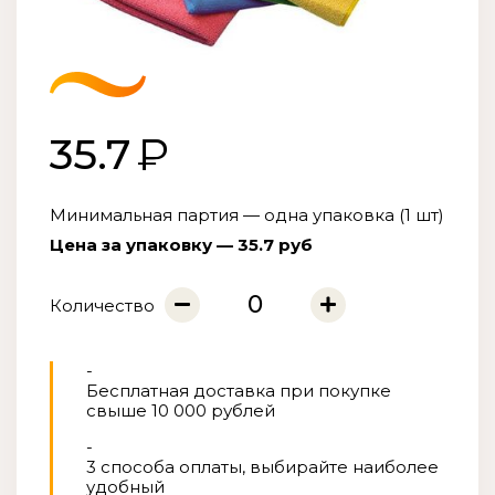
35.7
Минимальная партия — одна упаковка (1 шт)
Цена за упаковку — 35.7 руб
Количество
-
Бесплатная доставка при покупке
свыше 10 000 рублей
-
3 способа оплаты, выбирайте наиболее
удобный