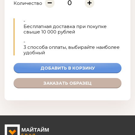
Количество
-
Бесплатная доставка при покупке
свыше 10 000 рублей
-
3 способа оплаты, выбирайте наиболее
удобный