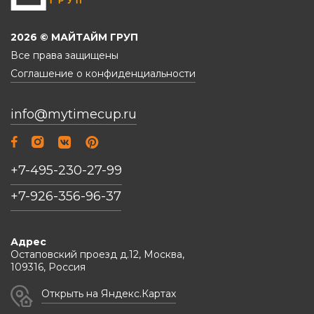
2026 © МАЙТАЙМ ГРУП
Все права защищены
Соглашение о конфиденциальности
info@mytimecup.ru
+7-495-230-27-99
+7-926-356-96-37
Адрес
Остаповский проезд д.12, Москва,
109316, Россия
Открыть на Яндекс.Картах