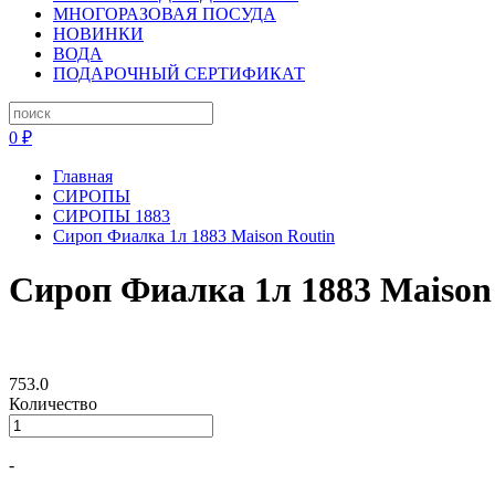
МНОГОРАЗОВАЯ ПОСУДА
НОВИНКИ
ВОДА
ПОДАРОЧНЫЙ СЕРТИФИКАТ
0 ₽
Главная
СИРОПЫ
СИРОПЫ 1883
Сироп Фиалка 1л 1883 Maison Routin
Сироп Фиалка 1л 1883 Maison
753.0
Количество
-