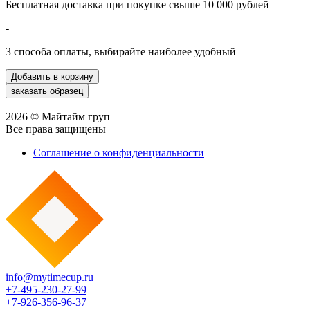
Бесплатная доставка при покупке свыше 10 000 рублей
-
3 способа оплаты, выбирайте наиболее удобный
2026 © Майтайм груп
Все права защищены
Соглашение о конфиденциальности
info@mytimecup.ru
+7-495-230-27-99
+7-926-356-96-37