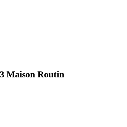
3 Maison Routin