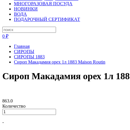
МНОГОРАЗОВАЯ ПОСУДА
НОВИНКИ
ВОДА
ПОДАРОЧНЫЙ СЕРТИФИКАТ
0 ₽
Главная
СИРОПЫ
СИРОПЫ 1883
Сироп Макадамия орех 1л 1883 Maison Routin
Сироп Макадамия орех 1л 188
863.0
Количество
-