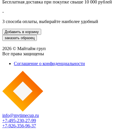
Бесплатная доставка при покупке свыше 10 000 рублей
-
3 способа оплаты, выбирайте наиболее удобный
2026 © Майтайм груп
Все права защищены
Соглашение о конфиденциальности
info@mytimecup.ru
+7-495-230-27-99
+7-926-356-96-37