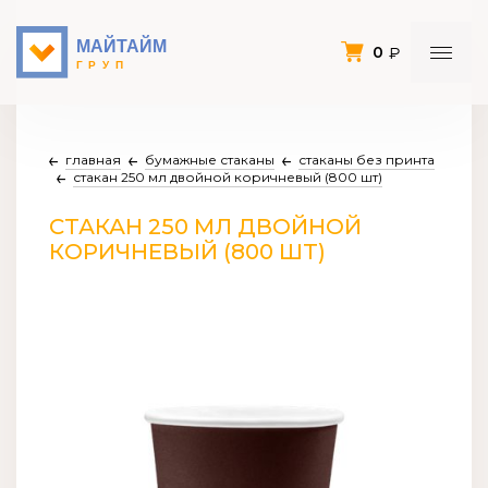
0
главная
бумажные стаканы
стаканы без принта
стакан 250 мл двойной коричневый (800 шт)
СТАКАН 250 МЛ ДВОЙНОЙ
КОРИЧНЕВЫЙ (800 ШТ)