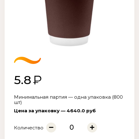
5.8
Минимальная партия — одна упаковка (800
шт)
Цена за упаковку — 4640.0 руб
Количество