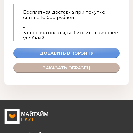
-
Бесплатная доставка при покупке
свыше 10 000 рублей
-
3 способа оплаты, выбирайте наиболее
удобный