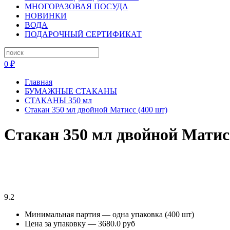
МНОГОРАЗОВАЯ ПОСУДА
НОВИНКИ
ВОДА
ПОДАРОЧНЫЙ СЕРТИФИКАТ
0 ₽
Главная
БУМАЖНЫЕ СТАКАНЫ
СТАКАНЫ 350 мл
Стакан 350 мл двойной Матисс (400 шт)
Стакан 350 мл двойной Матис
9.2
Минимальная партия — одна упаковка (400 шт)
Цена за упаковку — 3680.0 руб