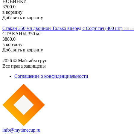
НОВИНКИ
3700.0
в корзину
Добавить в корзину
Стакан 350 мл двойной Только вперед с Софт тач (400 шт)
400 шт
СТАКАНЫ 350 мл
3880.0
в корзину
Добавить в корзину
2026 © Майтайм груп
Все права защищены
Соглашение о конфиденциальности
info@mytimecup.ru