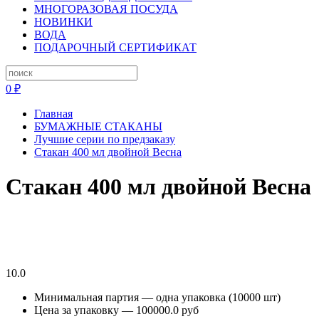
МНОГОРАЗОВАЯ ПОСУДА
НОВИНКИ
ВОДА
ПОДАРОЧНЫЙ СЕРТИФИКАТ
0 ₽
Главная
БУМАЖНЫЕ СТАКАНЫ
Лучшие серии по предзаказу
Стакан 400 мл двойной Весна
Стакан 400 мл двойной Весна
10.0
Минимальная партия — одна упаковка (10000 шт)
Цена за упаковку — 100000.0 руб