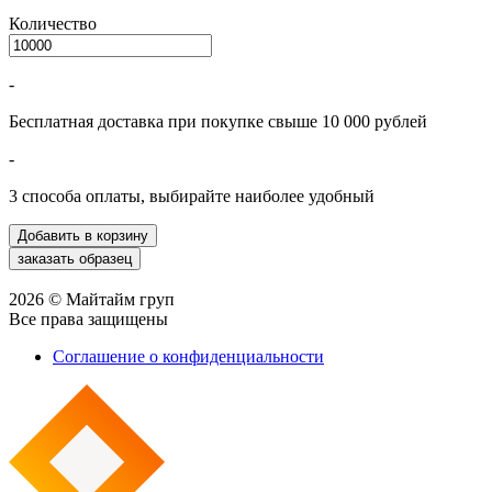
Количество
-
Бесплатная доставка при покупке свыше 10 000 рублей
-
3 способа оплаты, выбирайте наиболее удобный
2026 © Майтайм груп
Все права защищены
Соглашение о конфиденциальности