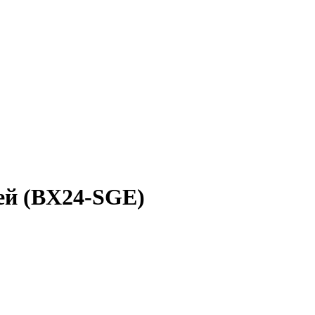
ей (BX24-SGE)