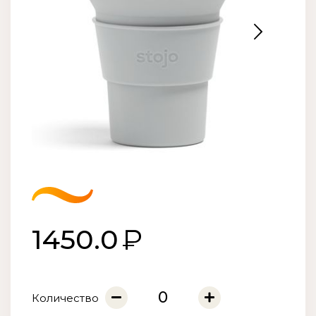
1450.0
Количество