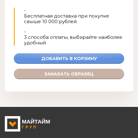
-
Бесплатная доставка при покупке
свыше 10 000 рублей
-
3 способа оплаты, выбирайте наиболее
удобный