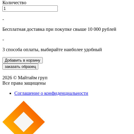
Количество
-
Бесплатная доставка при покупке свыше 10 000 рублей
-
3 способа оплаты, выбирайте наиболее удобный
2026 © Майтайм груп
Все права защищены
Соглашение о конфиденциальности