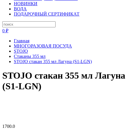
НОВИНКИ
ВОДА
ПОДАРОЧНЫЙ СЕРТИФИКАТ
0 ₽
Главная
МНОГОРАЗОВАЯ ПОСУДА
STOJO
Стаканы 355 мл
STOJO стакан 355 мл Лагуна (S1-LGN)
STOJO стакан 355 мл Лагуна
(S1-LGN)
1700.0