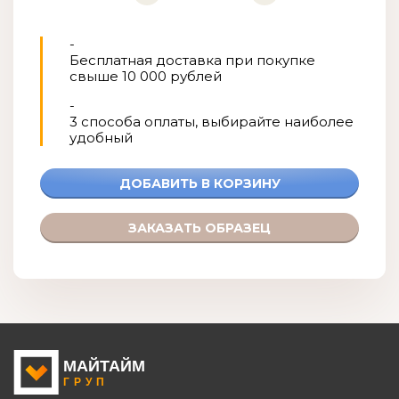
-
Бесплатная доставка при покупке
свыше 10 000 рублей
-
3 способа оплаты, выбирайте наиболее
удобный