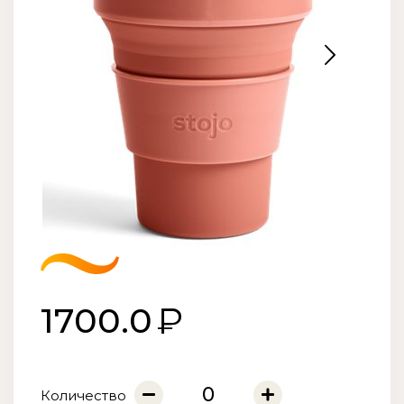
1700.0
Количество