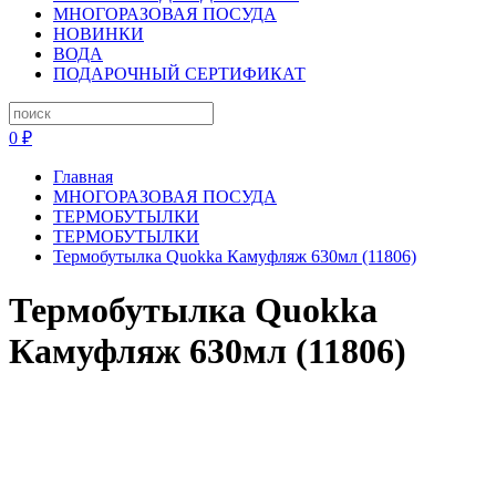
МНОГОРАЗОВАЯ ПОСУДА
НОВИНКИ
ВОДА
ПОДАРОЧНЫЙ СЕРТИФИКАТ
0 ₽
Главная
МНОГОРАЗОВАЯ ПОСУДА
ТЕРМОБУТЫЛКИ
ТЕРМОБУТЫЛКИ
Термобутылка Quokka Камуфляж 630мл (11806)
Термобутылка Quokka
Камуфляж 630мл (11806)