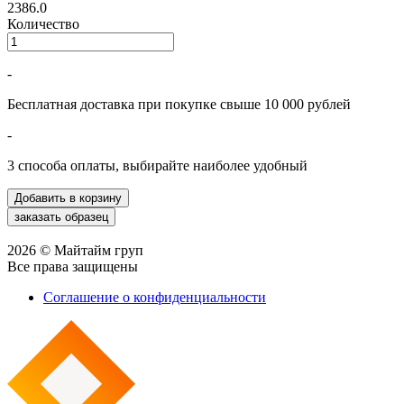
2386.0
Количество
-
Бесплатная доставка при покупке свыше 10 000 рублей
-
3 способа оплаты, выбирайте наиболее удобный
2026 © Майтайм груп
Все права защищены
Соглашение о конфиденциальности