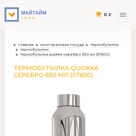
0
главная
многоразовая посуда
термобутылки
термобутылки
термобутылка quokka серебро 630 мл (57600)
ТЕРМОБУТЫЛКА QUOKKA
СЕРЕБРО 630 МЛ (57600)