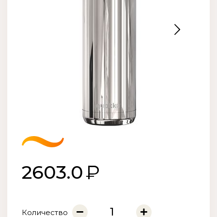
2603.0
Количество