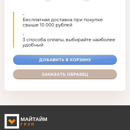
-
Бесплатная доставка при покупке
свыше 10 000 рублей
-
3 способа оплаты, выбирайте наиболее
удобный