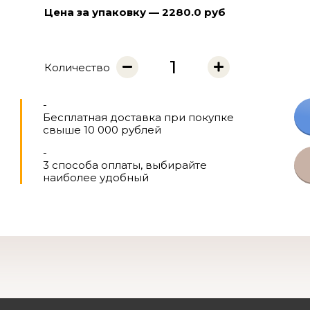
Цена за упаковку — 2280.0 руб
Количество
-
Бесплатная доставка при покупке
свыше 10 000 рублей
-
3 способа оплаты, выбирайте
наиболее удобный