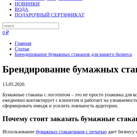
НОВИНКИ
ВОДА
ПОДАРОЧНЫЙ СЕРТИФИКАТ
0 ₽
Главная
Статьи
Брендирование бумажных стаканов для вашего бизнеса
Брендирование бумажных стак
13.05.2026
Бумажные стаканы с логотипом – это не просто упаковка для 
ежедневно контактирует с клиентом и работает на узнаваемос
сформировать имидж и усилить лояльность аудитории.
Почему стоит заказать бумажные стака
Использование
бумажных стаканчиков с печатью
дает бизнесу 