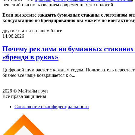
решений с использованием современных технологий.
Если вы хотите заказать бумажные стаканы с логотипом оп
консультацию по брендированию вы можете по контактном
другие статьи в нашем блоге
14.06.2026
Почему реклама на бумажных стаканах 
«бренда в руках»
Цифровой шум растет с каждым годом. Пользователь перестает 
бизнес все чаще возвращается к о...
2026 © Майтайм груп
Все права защищены
Соглашение о конфиденциальности