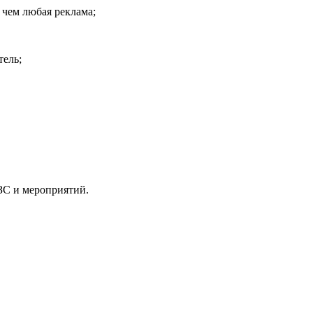
, чем любая реклама;
тель;
ЗС и мероприятий.