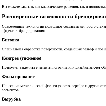
Вы можете заказать как классические решения, так и полность
Расширенные возможности брендирова
Современные технологии позволяют создавать не просто стака
эффект от брендирования:
Биговка
Специальная обработка поверхности, создающая рельеф и пов
Конгрев (тиснение)
Позволяет выделить элементы логотипа или дизайна за счет об
Фольгирование
Нанесение металлической фольги (золото, серебро и другие от
элементов.
Вырубка