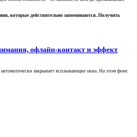
ения, которые действительно запоминаются. Получить
нимания, офлайн-контакт и эффект
и автоматически закрывает всплывающие окна. На этом фоне