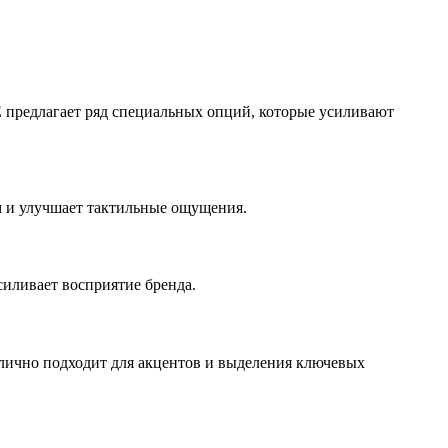
 предлагает ряд специальных опций, которые усиливают
м и улучшает тактильные ощущения.
силивает восприятие бренда.
Отлично подходит для акцентов и выделения ключевых