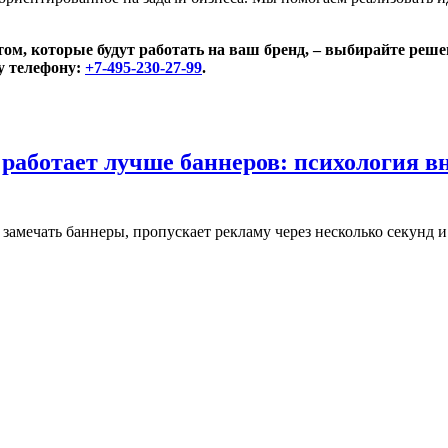
том, которые будут работать на ваш бренд, – выбирайте реш
у телефону:
+7-495-230-27-99
.
работает лучше баннеров: психология в
замечать баннеры, пропускает рекламу через несколько секунд 