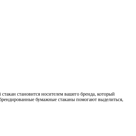
 стакан становится носителем вашего бренда, который
y брендированные бумажные стаканы помогают выделиться,