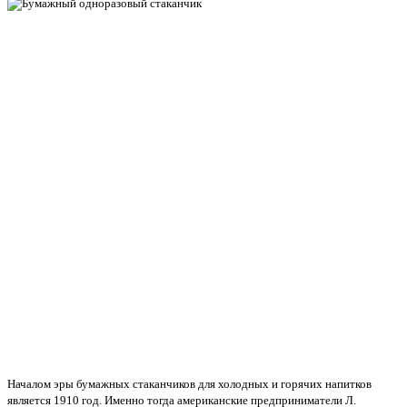
Началом эры бумажных стаканчиков для холодных и горячих напитков
является 1910 год. Именно тогда американские предприниматели Л.