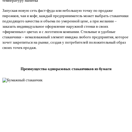
температуру напитка
Запуская новую сеть фаст-фуда или небольшую точку по продаже
пирожков, чая и кофе, каждый предприниматель может выбрать стаканчики
подходящего качества и объема по умеренной цене, а при желании –
заказать индивидуальное оформление наружной стенки в своих
«фирменных» цветах и с логотипом компании. Стильные и удобные
стаканчики – немаловажный элемент имиджа любого предприятия, которое
хочет закрепиться на рынке, создав у потребителей положительный образ
своих точек продаж.
Преимущества одноразовых стаканчиков из бумаги