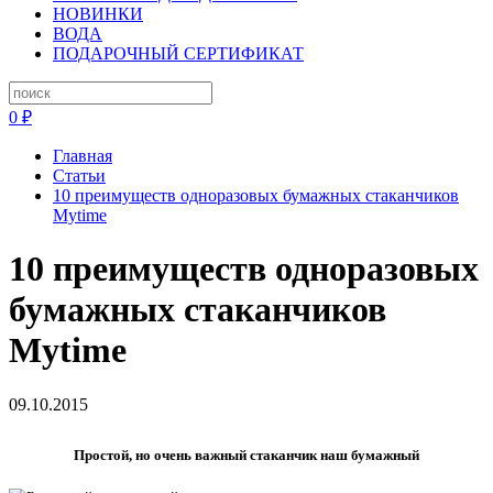
НОВИНКИ
ВОДА
ПОДАРОЧНЫЙ СЕРТИФИКАТ
0 ₽
Главная
Статьи
10 преимуществ одноразовых бумажных стаканчиков
Mytime
10 преимуществ одноразовых
бумажных стаканчиков
Mytime
09.10.2015
Простой, но очень важный стаканчик наш бумажный