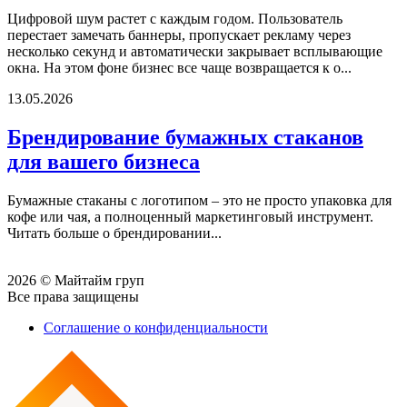
Цифровой шум растет с каждым годом. Пользователь
перестает замечать баннеры, пропускает рекламу через
несколько секунд и автоматически закрывает всплывающие
окна. На этом фоне бизнес все чаще возвращается к о...
13.05.2026
Брендирование бумажных стаканов
для вашего бизнеса
Бумажные стаканы с логотипом – это не просто упаковка для
кофе или чая, а полноценный маркетинговый инструмент.
Читать больше о брендировании...
2026 © Майтайм груп
Все права защищены
Соглашение о конфиденциальности