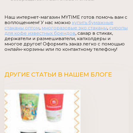
Наш интернет-магазин MYTIME готов помочь вам с
воплощением! У нас можно
купить бумажные
стаканы оптом
,
многоразовые эко стаканы
,
сиропы
для кофе известных брендов
, сахар в стиках,
держатели и размешиватели, капхолдеры и
многое другое! Оформить заказ легко с помощью
онлайн-корзины или по контактному телефону!
ДРУГИЕ СТАТЬИ В НАШЕМ БЛОГЕ