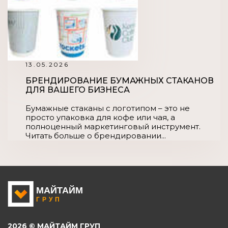
13.05.2026
БРЕНДИРОВАНИЕ БУМАЖНЫХ СТАКАНОВ
ДЛЯ ВАШЕГО БИЗНЕСА
Бумажные стаканы с логотипом – это не
просто упаковка для кофе или чая, а
полноценный маркетинговый инструмент.
Читать больше о брендировании...
2026 © МАЙТАЙМ ГРУП