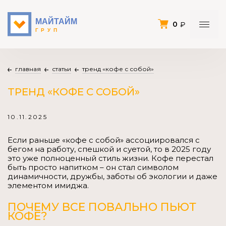
0
главная
статьи
тренд «кофе с собой»
ТРЕНД «КОФЕ С СОБОЙ»
10.11.2025
Если раньше «кофе с собой» ассоциировался с
бегом на работу, спешкой и суетой, то в 2025 году
это уже полноценный стиль жизни. Кофе перестал
быть просто напитком – он стал символом
динамичности, дружбы, заботы об экологии и даже
элементом имиджа.
ПОЧЕМУ ВСЕ ПОВАЛЬНО ПЬЮТ
КОФЕ?