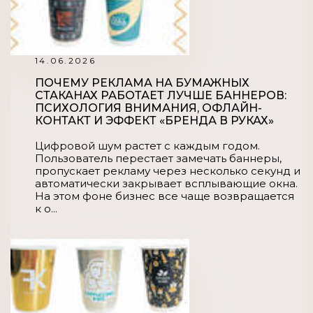
14.06.2026
ПОЧЕМУ РЕКЛАМА НА БУМАЖНЫХ
СТАКАНАХ РАБОТАЕТ ЛУЧШЕ БАННЕРОВ:
ПСИХОЛОГИЯ ВНИМАНИЯ, ОФЛАЙН-
КОНТАКТ И ЭФФЕКТ «БРЕНДА В РУКАХ»
Цифровой шум растет с каждым годом.
Пользователь перестает замечать баннеры,
пропускает рекламу через несколько секунд и
автоматически закрывает всплывающие окна.
На этом фоне бизнес все чаще возвращается
к о...