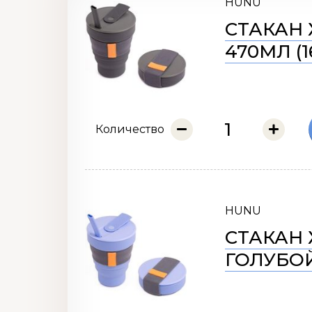
HUNU
СТАКАН 
470МЛ (1
Количество
HUNU
СТАКАН 
ГОЛУБОЙ