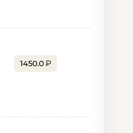
1450.0