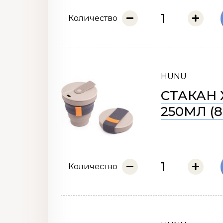
Количество
HUNU
СТАКАН 
250МЛ (8
Количество