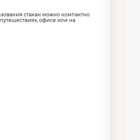
ьзования стакан можно компактно
 путешествиях, офисе или на