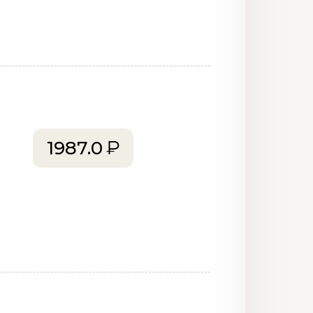
1987.0