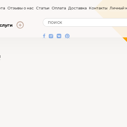
та
Отзывы о нас
Статьи
Оплата
Доставка
Контакты
Личный 
слуги
u