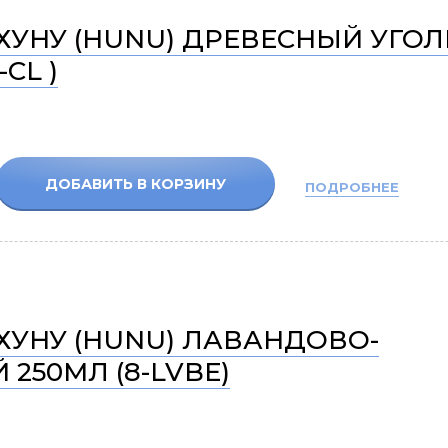
ХУНУ (HUNU) ДРЕВЕСНЫЙ УГОЛ
-CL )
ДОБАВИТЬ В КОРЗИНУ
ПОДРОБНЕЕ
ХУНУ (HUNU) ЛАВАНДОВО-
 250МЛ (8-LVBE)