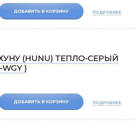
ДОБАВИТЬ В КОРЗИНУ
ПОДРОБНЕЕ
ХУНУ (HUNU) ТЕПЛО-СЕРЫЙ
-WGY )
ДОБАВИТЬ В КОРЗИНУ
ПОДРОБНЕЕ