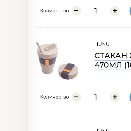
Количество
HUNU
СТАКАН 
470МЛ (1
Количество