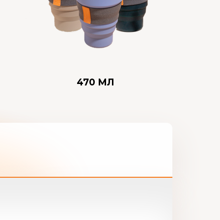
470 МЛ