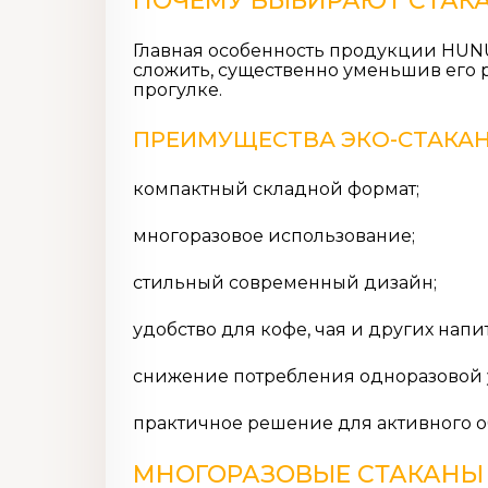
ПОЧЕМУ ВЫБИРАЮТ СТАК
Главная особенность продукции HUNU
сложить, существенно уменьшив его р
прогулке.
ПРЕИМУЩЕСТВА
ЭКО-СТАКА
компактный складной формат;
многоразовое использование;
стильный современный дизайн;
удобство для кофе, чая и других напи
снижение потребления одноразовой 
практичное решение для активного о
МНОГОРАЗОВЫЕ СТАКАНЫ 