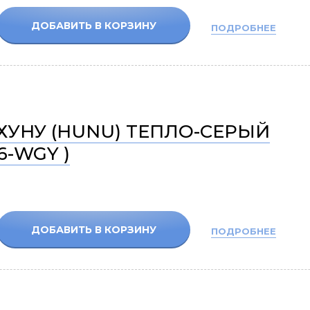
ДОБАВИТЬ В КОРЗИНУ
ПОДРОБНЕЕ
ХУНУ (HUNU) ТЕПЛО-СЕРЫЙ
6-WGY )
ДОБАВИТЬ В КОРЗИНУ
ПОДРОБНЕЕ